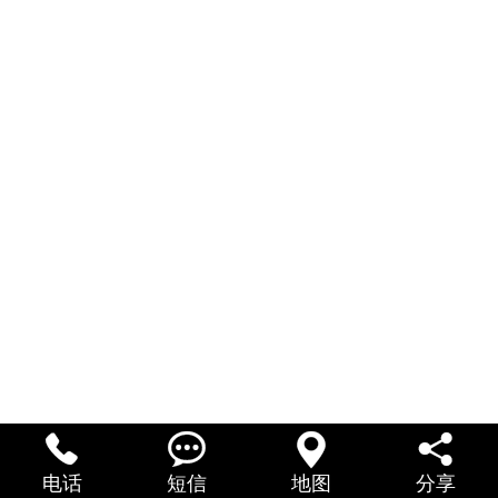
联系我们




电话
短信
地图
分享