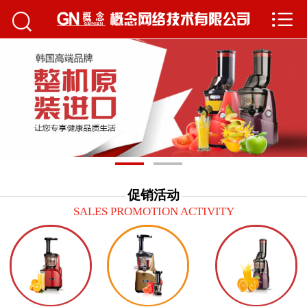



首页
关于我们
最新资讯
促销活动
产品展示
促销活动
家电常识
SALES PROMOTION ACTIVITY
售后服务
客户留言
人才招聘