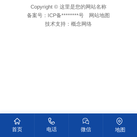
Copyright © 这里是您的网站名称
备案号：
ICP备********号
网站地图
技术支持：
概念网络
首页
电话
微信
地图