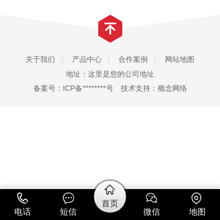
关于我们
产品中心
合作案例
网站地图
地址：这里是您的公司地址
备案号：
ICP备********号
技术支持：
概念网络
首页
电话
短信
微信
地图