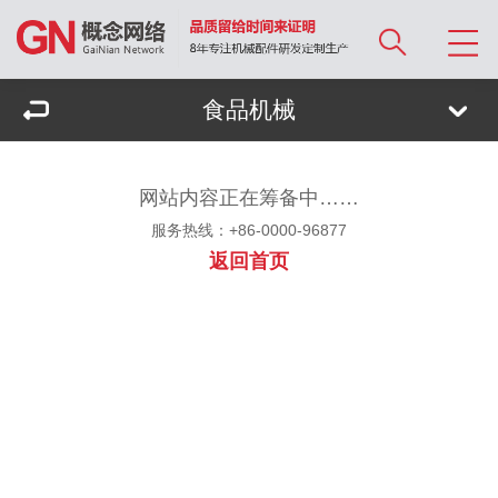
食品机械
网站内容正在筹备中……
服务热线：+86-0000-96877
返回首页